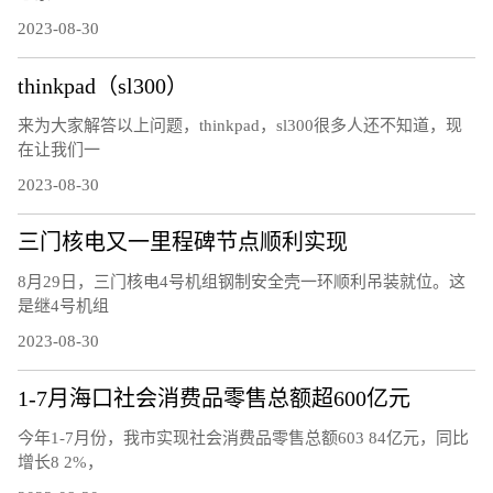
2023-08-30
thinkpad（sl300）
来为大家解答以上问题，thinkpad，sl300很多人还不知道，现
在让我们一
2023-08-30
三门核电又一里程碑节点顺利实现
8月29日，三门核电4号机组钢制安全壳一环顺利吊装就位。这
是继4号机组
2023-08-30
1-7月海口社会消费品零售总额超600亿元
今年1-7月份，我市实现社会消费品零售总额603 84亿元，同比
增长8 2%，