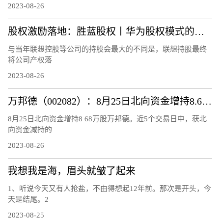
2023-08-26
股权激励落地：胜蓝股权丨华为股权模式的深度解析！
与当年联想控股等公司的持股会最大的不同是，联想持股最终
将公司产权落
2023-08-26
万邦德（002082）：8月25日北向资金增持8.68万股
8月25日北向资金增持8 68万股万邦德。近5个交易日中，获北
向资金减持的
2023-08-26
我想我是海，眉头就皱了起来
1、听说今天又有人抢盐，不由得想起12年前。那次是开头，今
天是结尾。2
2023-08-25