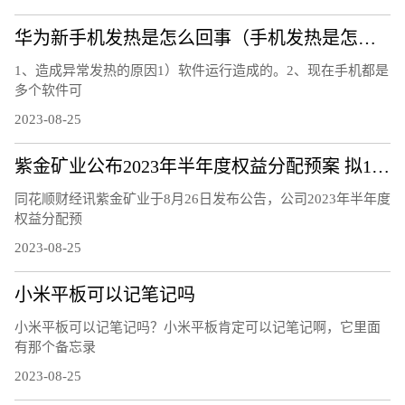
华为新手机发热是怎么回事（手机发热是怎么回事）
1、造成异常发热的原因1）软件运行造成的。2、现在手机都是
多个软件可
2023-08-25
紫金矿业公布2023年半年度权益分配预案 拟10派0.5元
同花顺财经讯紫金矿业于8月26日发布公告，公司2023年半年度
权益分配预
2023-08-25
小米平板可以记笔记吗
小米平板可以记笔记吗？小米平板肯定可以记笔记啊，它里面
有那个备忘录
2023-08-25