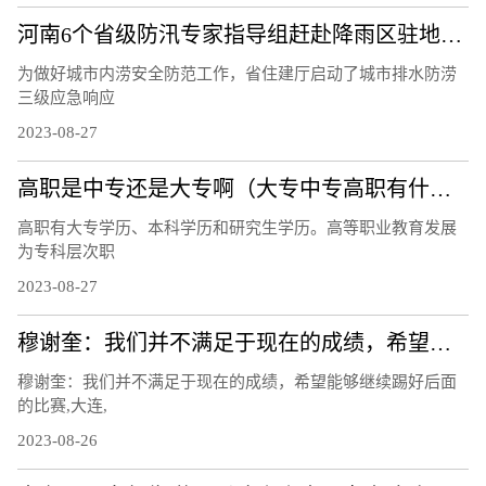
河南6个省级防汛专家指导组赶赴降雨区驻地督导
为做好城市内涝安全防范工作，省住建厅启动了城市排水防涝
三级应急响应
2023-08-27
高职是中专还是大专啊（大专中专高职有什么区别）
高职有大专学历、本科学历和研究生学历。高等职业教育发展
为专科层次职
2023-08-27
穆谢奎：我们并不满足于现在的成绩，希望能够继续踢好后面的比赛
穆谢奎：我们并不满足于现在的成绩，希望能够继续踢好后面
的比赛,大连,
2023-08-26