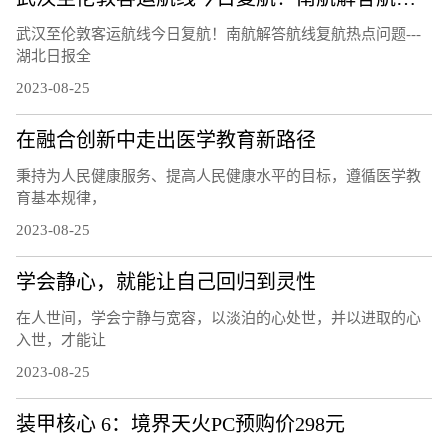
武汉至伦敦客运航线今日复航！南航解答航线复航热点问题---
湖北日报全
2023-08-25
在融合创新中走出医学教育新路径
秉持为人民健康服务、提高人民健康水平的目标，遵循医学教
育基本规律，
2023-08-25
学会静心，就能让自己回归到灵性
在人世间，学会宁静与宽容，以淡泊的心处世，并以进取的心
入世，才能让
2023-08-25
装甲核心 6：境界天火PC预购价298元