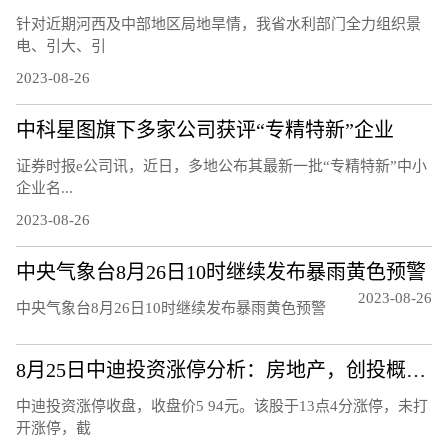
针对近期河西及中部地区局地旱情，我省水利部门全力组织景
电、引大、引
2023-08-26
中科星图旗下多家公司获评“专精特新”企业
证券时报e公司讯，近日，多地公布其最新一批“专精特新”中小
企业名...
2023-08-26
中央气象台8月26日10时继续发布暴雨黄色预警
2023-08-26
中央气象台8月26日10时继续发布暴雨黄色预警
8月25日中迪投资涨停分析：房地产，创投概念热股
中迪投资涨停收盘，收盘价5 94元。该股于13点4分涨停，未打
开涨停，截