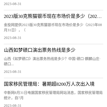
2023-08-31
2023版30克熊猫银币现在市场价是多少（2023年08月31日）
金投网提供2023版30克熊猫银币现在市场价是多少（2023年08
月31日），（
2023-08-31
山西如梦碛口演出票务热线是多少
山西《如梦碛口》演出票务热线是多少？中国·碛口·麒麟山庄·
碛口...
2023-08-31
国家移民管理局：暑期超8200万人次出入境
中新网8月31日电据国家移民管理局网站消息，国家移民管理局
统计，自7月
2023-08-31