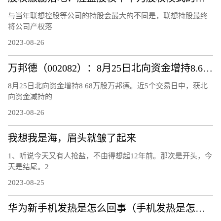
与当年联想控股等公司的持股会最大的不同是，联想持股最终
将公司产权落
2023-08-26
万邦德（002082）：8月25日北向资金增持8.68万股
8月25日北向资金增持8 68万股万邦德。近5个交易日中，获北
向资金减持的
2023-08-26
我想我是海，眉头就皱了起来
1、听说今天又有人抢盐，不由得想起12年前。那次是开头，今
天是结尾。2
2023-08-25
华为新手机发热是怎么回事（手机发热是怎么回事）