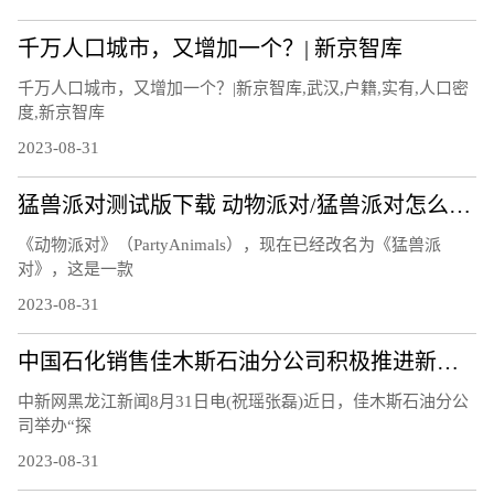
千万人口城市，又增加一个？| 新京智库
千万人口城市，又增加一个？|新京智库,武汉,户籍,实有,人口密
度,新京智库
2023-08-31
猛兽派对测试版下载 动物派对/猛兽派对怎么参与测试
《动物派对》（PartyAnimals），现在已经改名为《猛兽派
对》，这是一款
2023-08-31
中国石化销售佳木斯石油分公司积极推进新能源产业发展
中新网黑龙江新闻8月31日电(祝瑶张磊)近日，佳木斯石油分公
司举办“探
2023-08-31