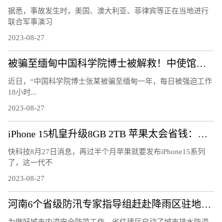
据悉，事故发生时，美国、澳大利亚、菲律宾等正在当地进行
联合军事演习
2023-08-27
被骗至缅甸中国科学院博士被解救！中使馆披露细节
近日，“中国科学院博士张某被骗至缅甸一年，每日被强迫工作
18小时...
2023-08-27
iPhone 15机皇升级8GB 2TB 苹果太会省钱：内存价格已跌50%
快科技8月27日消息，再过半个月苹果就要发布iPhone15系列
了，这一代不
2023-08-27
河南6个省级防汛专家指导组赶赴降雨区驻地督导