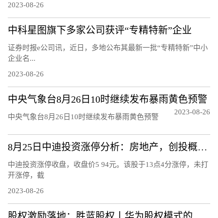
2023-08-26
中科星图旗下多家公司获评“专精特新”企业
证券时报e公司讯，近日，多地公布其最新一批“专精特新”中小
企业名...
2023-08-26
中央气象台8月26日10时继续发布暴雨黄色预警
2023-08-26
中央气象台8月26日10时继续发布暴雨黄色预警
8月25日中迪投资涨停分析：房地产，创投概念热股
中迪投资涨停收盘，收盘价5 94元。该股于13点4分涨停，未打
开涨停，截
2023-08-26
股权激励落地：胜蓝股权丨华为股权模式的深度解析！