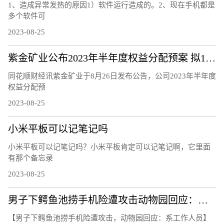
1、造成异常发热的原因1）软件运行造成的。2、现在手机都是
多个软件可
2023-08-25
紫金矿业公布2023年半年度权益分配预案 拟10派0.5元
同花顺财经讯紫金矿业于8月26日发布公告，公司2023年半年度
权益分配预
2023-08-25
小米平板可以记笔记吗
小米平板可以记笔记吗？小米平板肯定可以记笔记啊，它里面
有那个备忘录
2023-08-25
男子下鳄鱼池捞手机险遭攻击动物园回应：系工作人员 具体是怎么回事？
【男子下鳄鱼池捞手机险遭攻击，动物园回应：系工作人员】