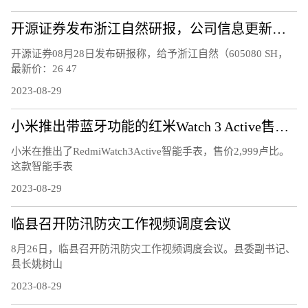
开源证券发布浙江自然研报，公司信息更新报告，2023H1 业绩承压，Q2 收入降幅明显收窄
开源证券08月28日发布研报称，给予浙江自然（605080 SH，
最新价：26 47
2023-08-29
小米推出带蓝牙功能的红米Watch 3 Active售价2999卢比
小米在推出了RedmiWatch3Active智能手表，售价2,999卢比。
这款智能手表
2023-08-29
临县召开防汛防灾工作视频调度会议
8月26日，临县召开防汛防灾工作视频调度会议。县委副书记、
县长姚树山
2023-08-29