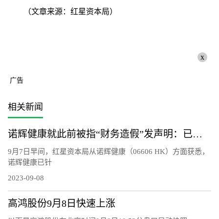
（文章来源：红星资本局）
x
广告
相关新闻
诺辉健康就此前被指“财务造假”发声明：已向当地警方提起刑事控告并得到受理
9月7日早间，红星资本局从诺辉健康（06606 HK）方面获悉，
诺辉健康已针
2023-09-08
高鸿股份9月8日快速上涨