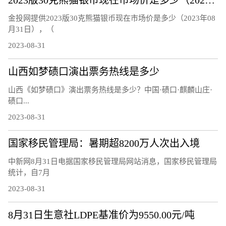
2023版30克熊猫银币现在市场价是多少（2023年08月31日）
金投网提供2023版30克熊猫银币现在市场价是多少（2023年08
月31日），（
2023-08-31
山西如梦碛口演出票务热线是多少
山西《如梦碛口》演出票务热线是多少？中国·碛口·麒麟山庄·
碛口...
2023-08-31
国家移民管理局：暑期超8200万人次出入境
中新网8月31日电据国家移民管理局网站消息，国家移民管理局
统计，自7月
2023-08-31
8月31日生意社LDPE基准价为9550.00元/吨