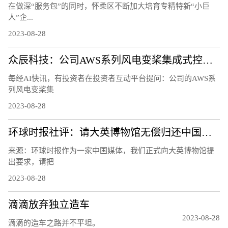
在做深“服务包”的同时，怀柔区不断加大培育专精特新“小巨
人”企...
2023-08-28
众辰科技：公司AWS系列风电变桨集成式控制器产品已在客户处小批量验证使用
每经AI快讯，有投资者在投资者互动平台提问：公司的AWS系
列风电变桨集
2023-08-28
环球时报社评：请大英博物馆无偿归还中国文物
来源：环球时报作为一家中国媒体，我们正式向大英博物馆提
出要求，请把
2023-08-28
滴滴放弃独立造车
2023-08-28
滴滴的造车之路并不平坦。