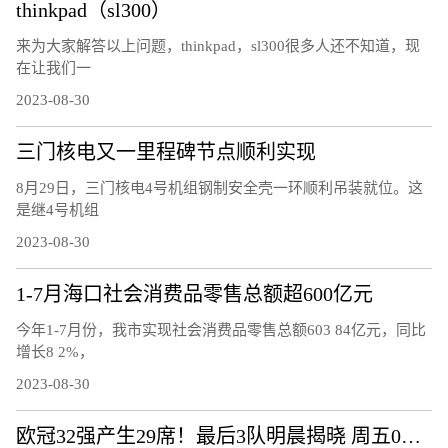
thinkpad（sl300）
来为大家解答以上问题，thinkpad，sl300很多人还不知道，现
在让我们一
2023-08-30
三门核电又一里程碑节点顺利实现
8月29日，三门核电4号机组钢制安全壳一环顺利吊装就位。这
是继4号机组
2023-08-30
1-7月海口社会消费品零售总额超600亿元
今年1-7月份，我市实现社会消费品零售总额603 84亿元，同比
增长8 2%，
2023-08-30
欧冠32强产生29席！最后3队明晨揭晓 周五0点小组赛抽签