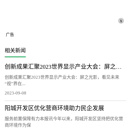
x
广告
相关新闻
创新成果汇聚2023世界显示产业大会：屏之光影，看见未来“视”界
创新成果汇聚2023世界显示产业大会：屏之光影，看见未来
“视”界在...
2023-09-08
阳城开发区优化营商环境助力民企发展
服务前置保障有力本报讯今年以来，阳城开发区坚持把优化营
商环境作为保