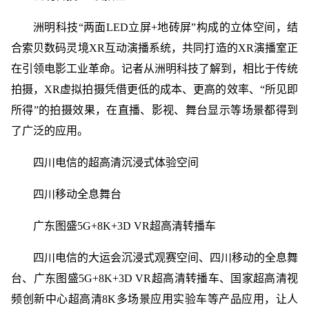
洲明科技“两面LED立屏+地砖屏”构成的立体空间，结
合索贝数码灵境XR互动演播系统，共同打造的XR演播室正
在引领电影工业革命。记者从洲明科技了解到，相比于传统
拍摄，XR虚拟拍摄凭借更低的成本、更高的效率、“所见即
所得”的拍摄效果，在直播、影视、舞台显示等场景都得到
了广泛的应用。
四川电信的超高清沉浸式体验空间
四川移动全息舞台
广东图盛5G+8K+3D VR超高清转播车
四川电信的大运会沉浸式观赛空间、四川移动的全息舞
台、广东图盛5G+8K+3D VR超高清转播车、国家超高清视
频创新中心超高清8K多场景应用实验车等产品应用，让人