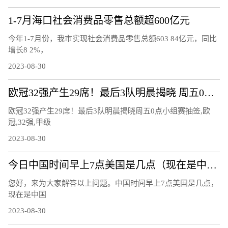
1-7月海口社会消费品零售总额超600亿元
今年1-7月份，我市实现社会消费品零售总额603 84亿元，同比
增长8 2%，
2023-08-30
欧冠32强产生29席！最后3队明晨揭晓 周五0点小组赛抽签
欧冠32强产生29席！最后3队明晨揭晓周五0点小组赛抽签,欧
冠,32强,甲级
2023-08-30
今日中国时间早上7点美国是几点（现在是中国时间上午7点，美国是几点呢）
您好，来为大家解答以上问题。中国时间早上7点美国是几点，
现在是中国
2023-08-30