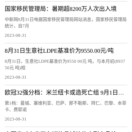
国家移民管理局：暑期超8200万人次出入境
中新网8月31日电据国家移民管理局网站消息，国家移民管理局
统计，自7月
2023-08-31
8月31日生意社LDPE基准价为9550.00元/吨
8月31日，生意社LDPE基准价为9550 00元 吨，与本月初(8937
50元 吨)相
2023-08-31
欧冠32强分档：米兰纽卡或造死亡组 9月1日抽签见分晓
第1档：曼城、塞维利亚、巴萨、那不勒斯、拜仁、巴黎、本菲
卡、费耶诺
2023-08-31