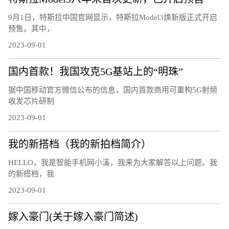
9月1日，特斯拉中国官网显示，特斯拉Model3焕新版正式开启
预售。其中，
2023-09-01
国内首款！我国攻克5G基站上的“明珠”
据中国移动官方微信公布的信息，国内首款商用可重构5G射频
收发芯片研制
2023-09-01
我的新搭档（我的新拍档简介）
HELLO，我是智能手机网小溪，我来为大家解答以上问题。我
的新搭档，我
2023-09-01
嫁入豪门(关于嫁入豪门简述)