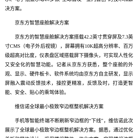
决方案。
京东方智慧座舱解决方案
京东方的智慧座舱解决方案搭载42.2英寸贯穿屏及7.3英
寸CMS（电子外后视镜），屏幕拥有10K超高分辨率、百万
级超高对比度，仪表盘区域搭载屏下摄像头，可实现人性化
又安全化的智慧功能。记者从京东方获悉，整个座舱的外
观、显示、硬件板卡、软件系统均由京东方自主研发，显示
屏融入震动反馈技术，操控更精准，反馈及时，打造更智
能、安全、贴心的乘驾体验。
维信诺全球最小极致窄边框整机解决方案
手机等智能终端不断刷新窄边框的“下线”，维信诺此次
展示了全球最小极致窄边框整机解决方案。据悉，通过优化